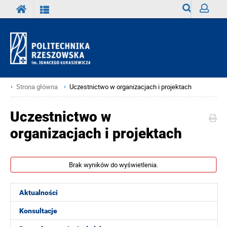
Wyszukiwark
Zaloguj
Strona główna
Uczestnictwo w organizacjach i projektach
Uczestnictwo w
organizacjach i projektach
Brak wyników do wyświetlenia.
Aktualności
Konsultacje