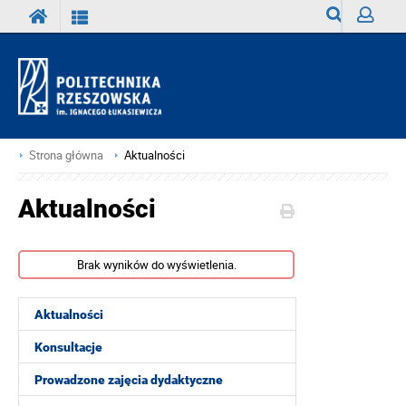
Wyszukiwark
Zaloguj
Strona główna
Aktualności
Aktualności
Brak wyników do wyświetlenia.
Aktualności
Konsultacje
Prowadzone zajęcia dydaktyczne